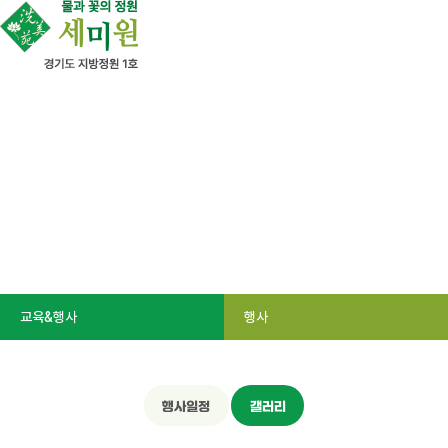
세미원 - 교육&행사 - 행사 - 갤러리
갤러리
교육&행사
행사
행사일정
갤러리