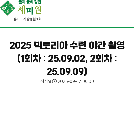
2025 빅토리아 수련 야간 촬영
(1회차 : 25.09.02, 2회차 :
25.09.09)
작성일
2025-09-12 00:00