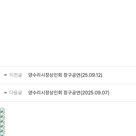
이전글
양수리시장상인회 장구공연(25.09.12)
다음글
양수리시장상인회 장구공연(2025.09.07)