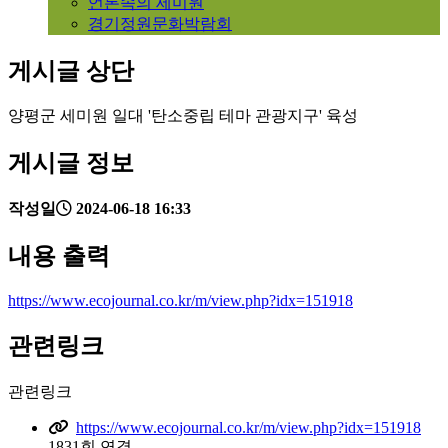
언론속의 세미원
경기정원문화박람회
게시글 상단
양평군 세미원 일대 '탄소중립 테마 관광지구' 육성
게시글 정보
작성일
2024-06-18 16:33
내용 출력
https://www.ecojournal.co.kr/m/view.php?idx=151918
관련링크
관련링크
https://www.ecojournal.co.kr/m/view.php?idx=151918
1831회 연결