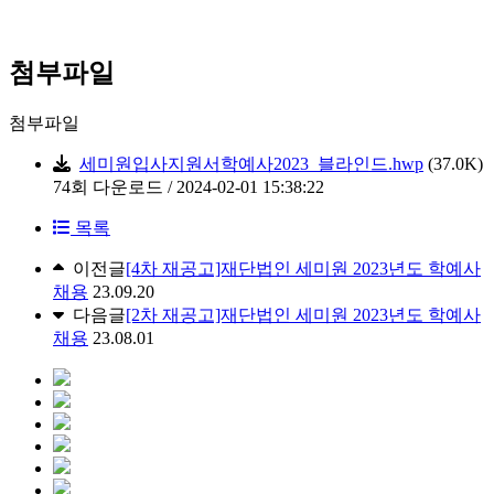
첨부파일
첨부파일
세미원입사지원서학예사2023_블라인드.hwp
(37.0K)
74회 다운로드 / 2024-02-01 15:38:22
목록
이전글
[4차 재공고]재단법인 세미원 2023년도 학예사
채용
23.09.20
다음글
[2차 재공고]재단법인 세미원 2023년도 학예사
채용
23.08.01