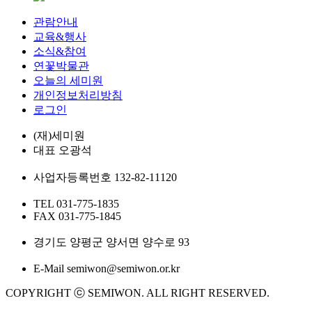
관람안내
교육&행사
소식&참여
연꽃박물관
오늘의 세미원
개인정보처리방침
로그인
(재)세미원
대표
오광석
사업자등록번호
132-82-11120
TEL
031-775-1835
FAX
031-775-1845
경기도 양평군 양서면 양수로 93
E-Mail
semiwon@semiwon.or.kr
COPYRIGHT ⓒ SEMIWON. ALL RIGHT RESERVED.