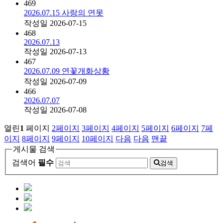
469
2026.07.15 사랑의 연못
작성일
2026-07-15
468
2026.07.13
작성일
2026-07-13
467
2026.07.09 연꽃개화상황
작성일
2026-07-09
466
2026.07.07
작성일
2026-07-08
열린
1
페이지
2
페이지
3
페이지
4
페이지
5
페이지
6
페이지
7
페
이지
8
페이지
9
페이지
10
페이지
다음
다음
맨끝
게시물 검색
검색어
필수
검색