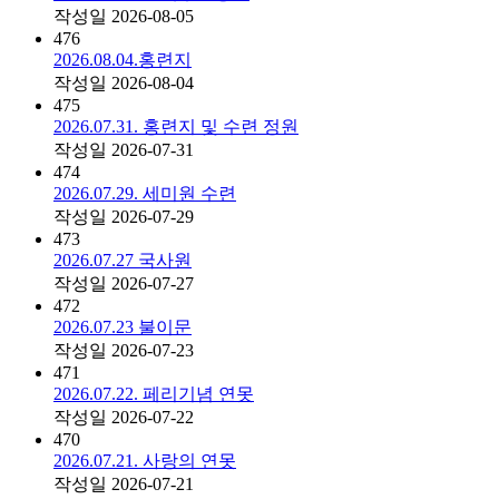
작성일
2026-08-05
476
2026.08.04.홍련지
작성일
2026-08-04
475
2026.07.31. 홍련지 및 수련 정원
작성일
2026-07-31
474
2026.07.29. 세미원 수련
작성일
2026-07-29
473
2026.07.27 국사원
작성일
2026-07-27
472
2026.07.23 불이문
작성일
2026-07-23
471
2026.07.22. 페리기념 연못
작성일
2026-07-22
470
2026.07.21. 사랑의 연못
작성일
2026-07-21