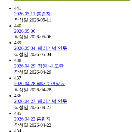
441
2026.05.11 홍련지
작성일
2026-05-11
440
2026.05.06
작성일
2026-05-06
439
2026.05.04. 페리기념 연못
작성일
2026-05-04
438
2026.04.29. 정원 내 모란
작성일
2026-04-29
437
2026.04.28 열대수련정원
작성일
2026-04-28
436
2026.04.27. 페리기념 연못
작성일
2026-04-27
435
2026.04.22 홍련지
작성일
2026-04-22
434