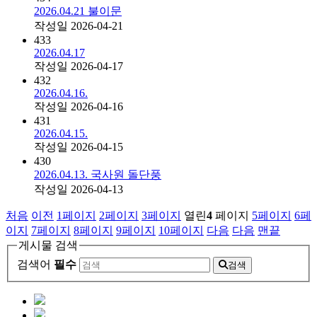
2026.04.21 불이문
작성일
2026-04-21
433
2026.04.17
작성일
2026-04-17
432
2026.04.16.
작성일
2026-04-16
431
2026.04.15.
작성일
2026-04-15
430
2026.04.13. 국사원 돌단풍
작성일
2026-04-13
처음
이전
1
페이지
2
페이지
3
페이지
열린
4
페이지
5
페이지
6
페
이지
7
페이지
8
페이지
9
페이지
10
페이지
다음
다음
맨끝
게시물 검색
검색어
필수
검색