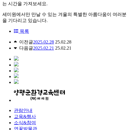
는 시간을 가져보세요.
세미원에서만 만날 수 있는 겨울의 특별한 아름다움이 여러분
을 기다리고 있습니다.
목록
이전글
2025.02.28
25.02.28
다음글
2025.02.21
25.02.21
관람안내
교육&행사
소식&참여
연꽃박물관