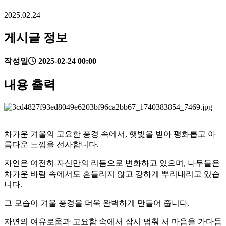
2025.02.24
게시글 정보
작성일
2025-02-24 00:00
내용 출력
차가운 겨울의 고요한 풍경 속에서, 햇빛을 받아 평화롭고 아
름다운 느낌을 선사합니다.
자연은 여전히 자신만의 리듬으로 변화하고 있으며, 나무들은
차가운 바람 속에서도 흔들리지 않고 강하게 뿌리내리고 있습
니다.
그 모습이 겨울 풍경을 더욱 완벽하게 만들어 줍니다.
자연의 여유로움과 고요함 속에서 잠시 멈춰 서 마음을 가다듬