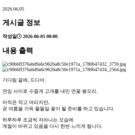
2026.06.05
게시글 정보
작성일
2026-06-05 00:00
내용 출력
기다림 끝에, 드디어.
연잎 사이로 수줍게 고개를 내민 연꽃 봉오리.
아직은 작고 여리지만,
곧 여름을 가득 물들일 꽃이 될 준비를 하고 있습니다.
하루하루 조금씩 자라나는 모습에
계절이 바뀌고 있음을 다시 한번 느끼게 됩니다.