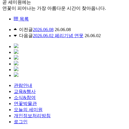
곧 세미원에는
연꽃이 피어나는 가장 아름다운 시간이 찾아옵니다.
목록
이전글
2026.06.08
26.06.08
다음글
2026.06.02 페리기념 연못
26.06.02
관람안내
교육&행사
소식&참여
연꽃박물관
오늘의 세미원
개인정보처리방침
로그인