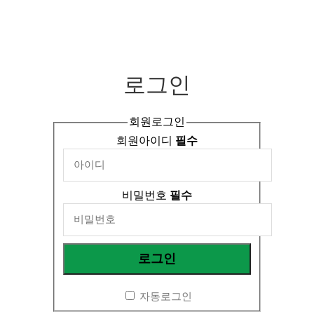
로그인
회원로그인
회원아이디
필수
비밀번호
필수
자동로그인