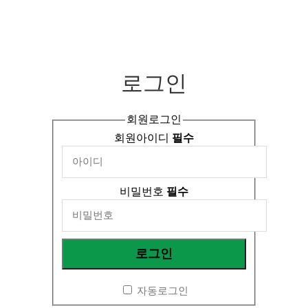
로그인
회원로그인
회원아이디
필수
비밀번호
필수
자동로그인