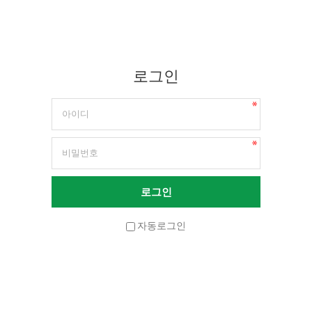
로그인
자동로그인